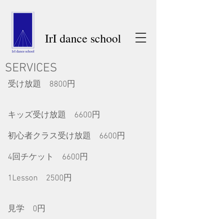
IrI dance school​​​
SERVICES
受け放題 8800円
キッズ受け放題 6600円
​初心者クラス受け放題 6600円
4回チケット 6600円
1Lesson 2500円
見学 0円